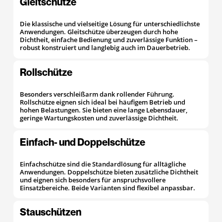
Gleitschütze
Die klassische und vielseitige Lösung für unterschiedlichste
Anwendungen. Gleitschütze überzeugen durch hohe
Dichtheit, einfache Bedienung und zuverlässige Funktion –
robust konstruiert und langlebig auch im Dauerbetrieb.
Rollschütze
Besonders verschleißarm dank rollender Führung.
Rollschütze eignen sich ideal bei häufigem Betrieb und
hohen Belastungen. Sie bieten eine lange Lebensdauer,
geringe Wartungskosten und zuverlässige Dichtheit.
Einfach- und Doppelschütze
Einfachschütze sind die Standardlösung für alltägliche
Anwendungen. Doppelschütze bieten zusätzliche Dichtheit
und eignen sich besonders für anspruchsvollere
Einsatzbereiche. Beide Varianten sind flexibel anpassbar.
Stauschützen