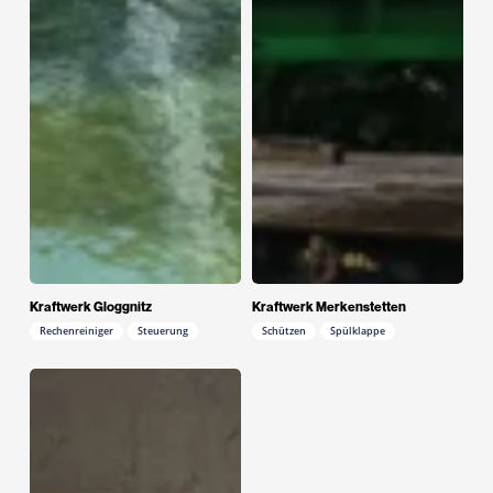
Kraftwerk Gloggnitz
Kraftwerk Merkenstetten
Rechenreiniger
Steuerung
Schützen
Spülklappe
Kraftwerk
Stegenwald