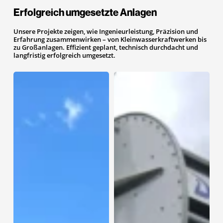
Erfolgreich umgesetzte Anlagen
Unsere Projekte zeigen, wie Ingenieurleistung, Präzision und
Erfahrung zusammenwirken – von Kleinwasserkraftwerken bis
zu Großanlagen. Effizient geplant, technisch durchdacht und
langfristig erfolgreich umgesetzt.
Kraftwerk
Kraftwerk
Gloggnitz
Merkenstetten