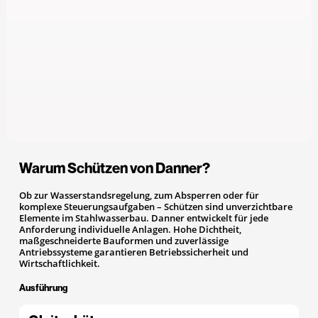
Warum Schützen von Danner?
Ob zur Wasserstandsregelung, zum Absperren oder für
komplexe Steuerungsaufgaben – Schützen sind unverzichtbare
Elemente im Stahlwasserbau. Danner entwickelt für jede
Anforderung individuelle Anlagen. Hohe Dichtheit,
maßgeschneiderte Bauformen und zuverlässige
Antriebssysteme garantieren Betriebssicherheit und
Wirtschaftlichkeit.
Ausführung