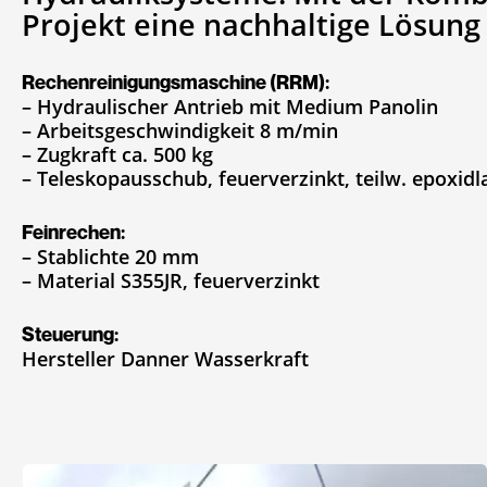
Projekt eine nachhaltige Lösung
Rechenreinigungsmaschine (RRM):
– Hydraulischer Antrieb mit Medium Panolin
– Arbeitsgeschwindigkeit 8 m/min
– Zugkraft ca. 500 kg
– Teleskopausschub, feuerverzinkt, teilw. epoxid
Feinrechen:
– Stablichte 20 mm
– Material S355JR, feuerverzinkt
Steuerung:
Hersteller Danner Wasserkraft
Kraftwerk