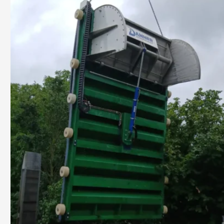
Merkenstetten