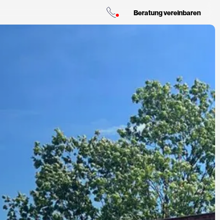
Beratung vereinbaren