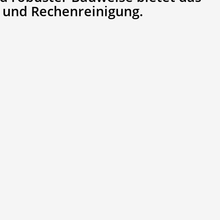
g und Rechenreinigung.