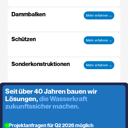
Dammbalken
Mehr erfahren →
Schützen
Mehr erfahren →
Sonderkonstruktionen
Mehr erfahren →
Seit über 40 Jahren bauen wir
Lösungen,
die Wasserkraft
zukunftssicher machen.
Projektanfragen für Q2 2026 möglich