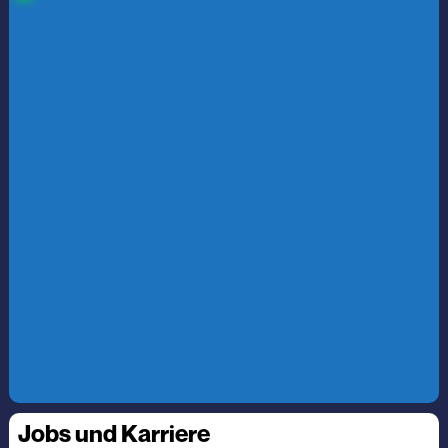
Jobs und Karriere