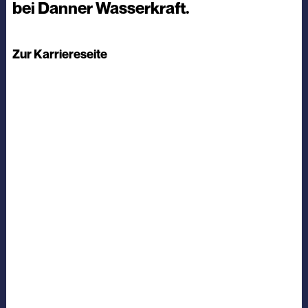
bei Danner Wasserkraft.
Zur Karriereseite